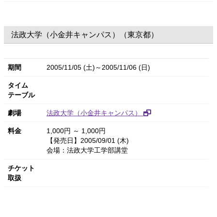
法政大学（小金井キャンパス）（東京都）
期間
2005/11/05 (土)～2005/11/06 (日)
タイム
テーブル
劇場
法政大学（小金井キャンパス）
料金
1,000円 ～ 1,000円
【発売日】2005/09/01 (木)
会場：法政大学工学部講堂
チケット
取扱