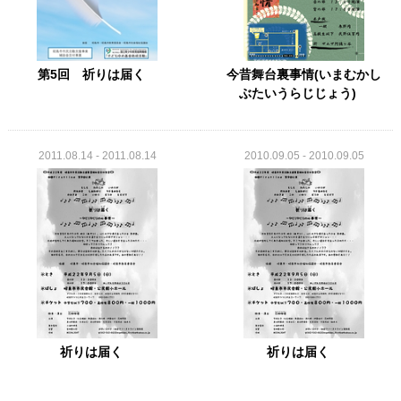
第5回 祈りは届く
今昔舞台裏事情(いまむかし
ぶたいうらじじょう)
2011.08.14 - 2011.08.14
2010.09.05 - 2010.09.05
祈りは届く
祈りは届く