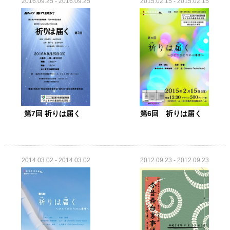
2016.09.25 - 2016.09.25
2015.02.15 - 2015.02.15
第7回 祈りは届く
第6回 祈りは届く
2014.03.02 - 2014.03.02
2012.09.23 - 2012.09.23